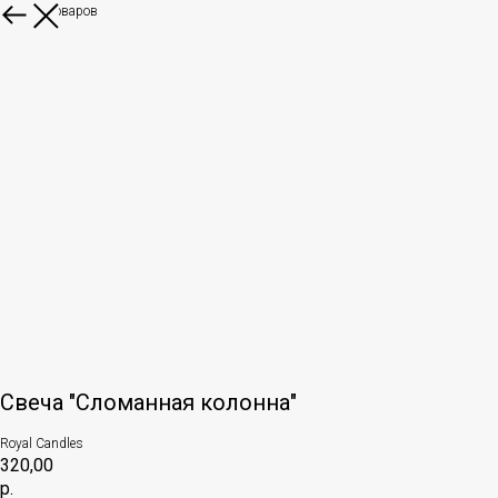
Больше товаров
Свеча "Сломанная колонна"
Royal Candles
320,00
р.